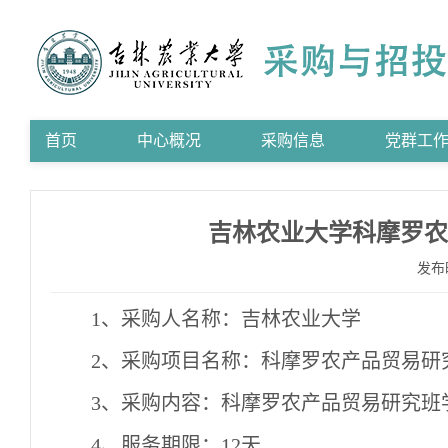
首页
中心概况
采购信息
党群工
吉林农业大学科摩罗农
发布
1
、采购人名称：吉林农业大学
2
、采购项目名称：科摩罗农产品贸易研
3
、采购内容：科摩罗农产品贸易研究班
4
、服务期限：
12
天