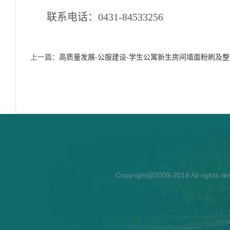
联系电话：
0431-84533256
上一篇：
高质量发展-公服建设-学生公寓新生房间墙面粉刷及
Copyright@2009-2018 All rights re